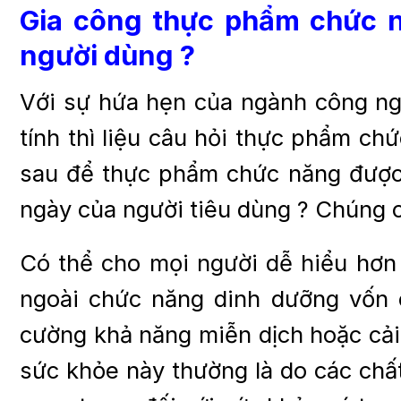
Gia công thực phẩm chức n
người dùng ?
Với sự hứa hẹn của ngành công ng
tính thì liệu câu hỏi thực phẩm ch
sau để thực phẩm chức năng được
ngày của người tiêu dùng ? Chúng có
Có thể cho mọi người dễ hiểu hơn
ngoài chức năng dinh dưỡng vốn 
cường khả năng miễn dịch hoặc cải 
sức khỏe này thường là do các chấ