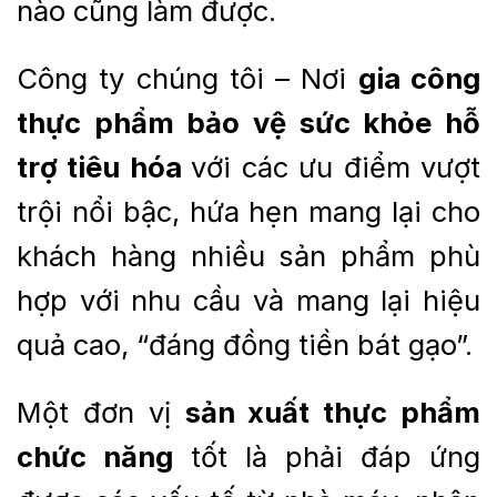
nào cũng làm được.
Công ty chúng tôi – Nơi
gia công
thực phẩm bảo vệ sức khỏe hỗ
trợ tiêu hóa
với các ưu điểm vượt
trội nổi bậc, hứa hẹn mang lại cho
khách hàng nhiều sản phẩm phù
hợp với nhu cầu và mang lại hiệu
quả cao, “đáng đồng tiền bát gạo”.
Một đơn vị
sản xuất thực phẩm
chức năng
tốt là phải đáp ứng