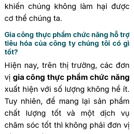
khiến chúng không làm hại được
cơ thể chúng ta.
Gia công thực phẩm chức năng hỗ trợ
tiêu hóa của công ty chúng tôi có gì
tốt?
Hiện nay, trên thị trường, các đơn
vị
gia công thực phẩm chức năng
xuất hiện với số lượng không hề ít.
Tuy nhiên, để mang lại sản phẩm
chất lượng tốt và một dịch vụ
chăm sóc tốt thì không phải đơn vị