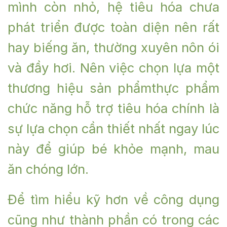
mình còn nhỏ, hệ tiêu hóa chưa
phát triển được toàn diện nên rất
hay biếng ăn, thường xuyên nôn ói
và đầy hơi. Nên việc chọn lựa một
thương hiệu sản phẩmthực phẩm
chức năng hỗ trợ tiêu hóa chính là
sự lựa chọn cần thiết nhất ngay lúc
này để giúp bé khỏe mạnh, mau
ăn chóng lớn.
Để tìm hiểu kỹ hơn về công dụng
cũng như thành phần có trong các