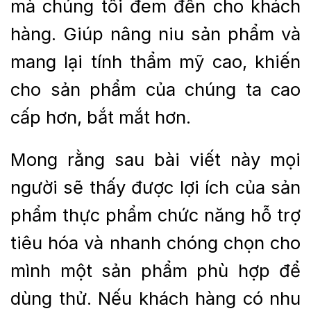
mà chúng tôi đem đến cho khách
hàng. Giúp nâng niu sản phẩm và
mang lại tính thẩm mỹ cao, khiến
cho sản phẩm của chúng ta cao
cấp hơn, bắt mắt hơn.
Mong rằng sau bài viết này mọi
người sẽ thấy được lợi ích của sản
phẩm thực phẩm chức năng hỗ trợ
tiêu hóa và nhanh chóng chọn cho
mình một sản phẩm phù hợp để
dùng thử. Nếu khách hàng có nhu