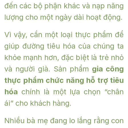
đến các bộ phận khác và nạp năng
lượng cho một ngày dài hoạt động.
Vì vậy, cần một loại thực phẩm để
giúp đường tiêu hóa của chúng ta
khỏe mạnh hơn, đặc biệt là trẻ nhỏ
và người già. Sản phẩm
gia công
thực phẩm chức năng hỗ trợ tiêu
hóa
chính là một lựa chọn “chân
ái” cho khách hàng.
Nhiều bà mẹ đang lo lắng rằng con