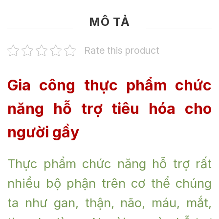
MÔ TẢ
Rate this product
Gia công thực phẩm chức
năng hỗ trợ tiêu hóa cho
người gầy
Thực phẩm chức năng hỗ trợ rất
nhiều bộ phận trên cơ thể chúng
ta như gan, thận, não, máu, mắt,