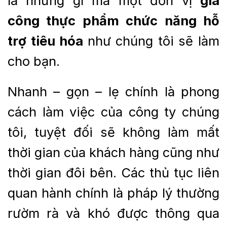
là những gì mà một đơn vị
gia
công thực phẩm chức năng hỗ
trợ tiêu hóa
như chúng tôi sẽ làm
cho bạn.
Nhanh – gọn – lẹ chính là phong
cách làm việc của công ty chúng
tôi, tuyệt đối sẽ không làm mất
thời gian của khách hàng cũng như
thời gian đôi bên. Các thủ tục liên
quan hành chính là pháp lý thường
rườm rà và khó được thông qua