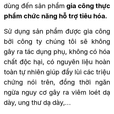
dùng đến sản phẩm
gia công thực
phẩm chức năng hỗ trợ tiêu hóa.
Sử dụng sản phẩm được gia công
bởi công ty chúng tôi sẽ không
gây ra tác dụng phụ, không có hóa
chất độc hại, có nguyên liệu hoàn
toàn tự nhiên giúp đẩy lùi các triệu
chứng nói trên, đồng thời ngăn
ngừa nguy cơ gây ra viêm loét dạ
dày, ung thư dạ dày,…