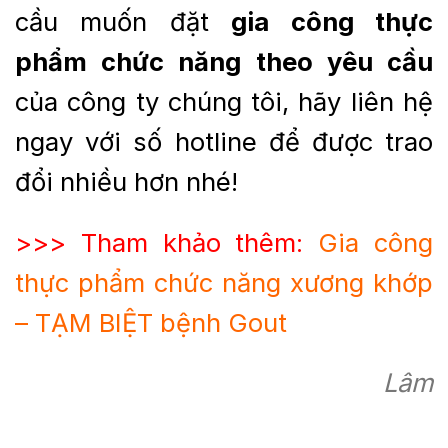
cầu muốn đặt
gia công thực
phẩm chức năng theo yêu cầu
của công ty chúng tôi, hãy liên hệ
ngay với số hotline để được trao
đổi nhiều hơn nhé!
>>> Tham khảo thêm:
Gia công
thực phẩm chức năng xương khớp
– TẠM BIỆT bệnh Gout
Lâm