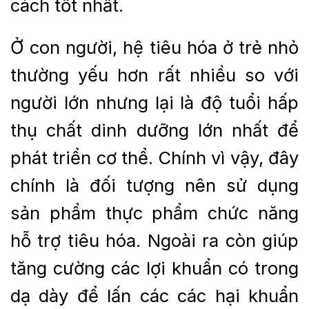
cách tốt nhất.
Ở con người, hệ tiêu hóa ở trẻ nhỏ
thường yếu hơn rất nhiều so với
người lớn nhưng lại là độ tuổi hấp
thụ chất dinh dưỡng lớn nhất để
phát triển cơ thể. Chính vì vậy, đây
chính là đối tượng nên sử dụng
sản phẩm thực phẩm chức năng
hỗ trợ tiêu hóa. Ngoài ra còn giúp
tăng cường các lợi khuẩn có trong
dạ dày để lấn các các hại khuẩn