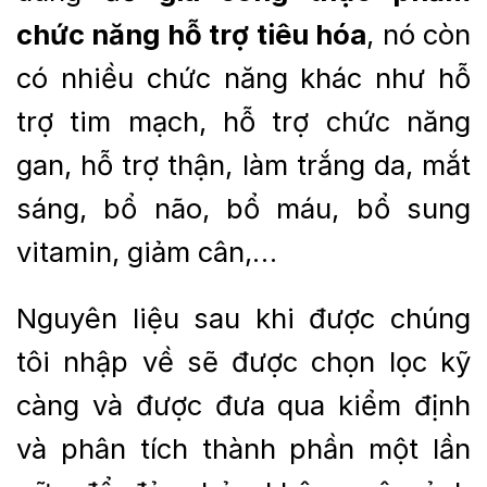
chức năng hỗ trợ tiêu hóa
, nó còn
có nhiều chức năng khác như hỗ
trợ tim mạch, hỗ trợ chức năng
gan, hỗ trợ thận, làm trắng da, mắt
sáng, bổ não, bổ máu, bổ sung
vitamin, giảm cân,…
Nguyên liệu sau khi được chúng
tôi nhập về sẽ được chọn lọc kỹ
càng và được đưa qua kiểm định
và phân tích thành phần một lần