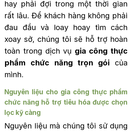
hay phải đợi trong một thời gian
rất lâu. Để khách hàng không phải
đau đầu và loay hoay tìm cách
xoay sở, chúng tôi sẽ hỗ trợ hoàn
toàn trong dịch vụ
gia công thực
phẩm chức năng trọn gói
của
mình.
Nguyên liệu cho gia công thực phẩm
chức năng hỗ trợ tiêu hóa được chọn
lọc kỹ càng
Nguyên liệu mà chúng tôi sử dụng