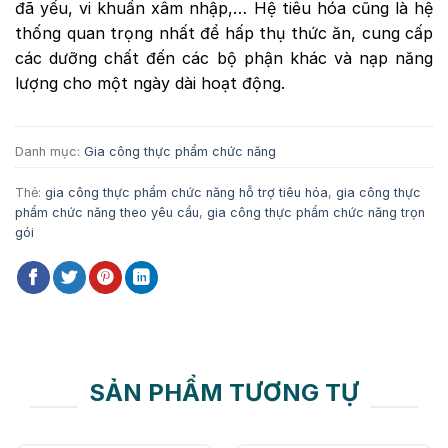
đã yếu, vi khuẩn xâm nhập,… Hệ tiêu hóa cũng là hệ
thống quan trọng nhất để hấp thụ thức ăn, cung cấp
các dưỡng chất đến các bộ phận khác và nạp năng
lượng cho một ngày dài hoạt động.
Danh mục:
Gia công thực phẩm chức năng
Thẻ:
gia công thực phẩm chức năng hỗ trợ tiêu hóa
,
gia công thực
phẩm chức năng theo yêu cầu
,
gia công thực phẩm chức năng trọn
gói
SẢN PHẨM TƯƠNG TỰ