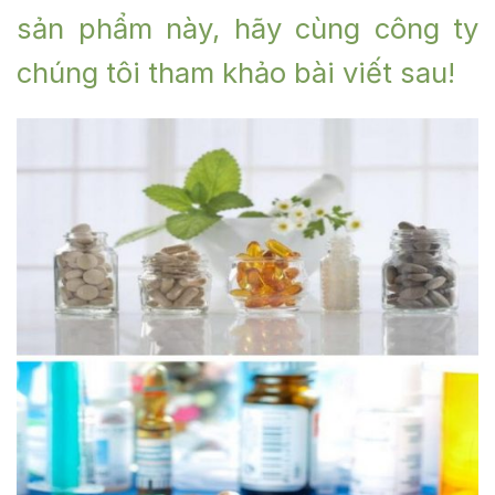
sản phẩm này, hãy cùng công ty
chúng tôi tham khảo bài viết sau!