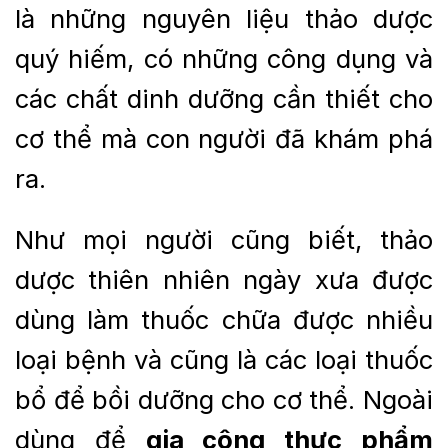
là những nguyên liệu thảo dược
quý hiếm, có những công dụng và
các chất dinh dưỡng cần thiết cho
cơ thể mà con người đã khám phá
ra.
Như mọi người cũng biết, thảo
dược thiên nhiên ngày xưa được
dùng làm thuốc chữa được nhiều
loại bệnh và cũng là các loại thuốc
bổ để bồi dưỡng cho cơ thể. Ngoài
dùng để
gia công thực phẩm