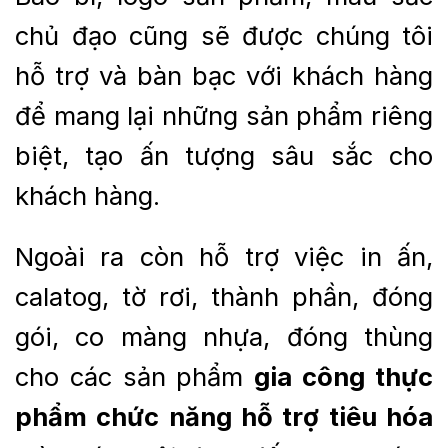
chủ đạo cũng sẽ được chúng tôi
hỗ trợ và bàn bạc với khách hàng
để mang lại những sản phẩm riêng
biệt, tạo ấn tượng sâu sắc cho
khách hàng.
Ngoài ra còn hỗ trợ việc in ấn,
calatog, tờ rơi, thành phần, đóng
gói, co màng nhựa, đóng thùng
cho các sản phẩm
gia công thực
phẩm chức năng hỗ trợ tiêu hóa