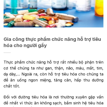
Gia công thực phẩm chức năng hỗ trợ tiêu
hóa cho người gầy
Thực phẩm chức năng hỗ trợ rất nhiều bộ phận trên
cơ thể chúng ta như gan, thận, não, máu, mắt, tim,
dạ dày,… Ngoài ra, còn hỗ trợ tiêu hóa cho chúng ta
để ăn uống ngon miệng, tăng cân, hấp thu dưỡng
chất tốt.
Đối với đường tiêu hóa là nơi thường xuyên gặp vấn
đề nhất vì thức ăn không sạch, bẩm sinh hệ tiêu hóa