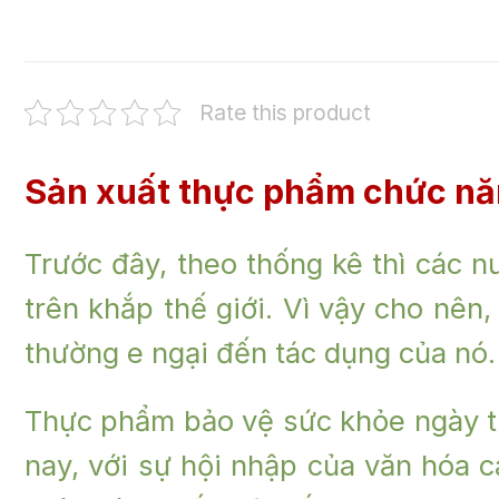
Rate this product
Sản xuất thực phẩm chức năn
Trước đây, theo thống kê thì các n
trên khắp thế giới. Vì vậy cho nên
thường e ngại đến tác dụng của nó.
Thực phẩm bảo vệ sức khỏe ngày tr
nay, với sự hội nhập của văn hóa 