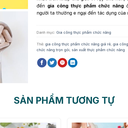
đến
gia công thực phẩm chức năng
ở
người ta thường e ngại đến tác dụng của 
Danh mục:
Gia công thực phẩm chức năng
Thẻ:
gia công thực phẩm chức năng giá rẻ
,
gia côn
chức năng trọn gói
,
sản xuất thực phẩm chức năng
SẢN PHẨM TƯƠNG TỰ