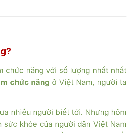
ng?
ẩm chức năng với số lượng nhất nhất
ẩm chức năng
ở Việt Nam, người ta
ưa nhiều người biết tới. Nhưng hôm
ìn sức khỏe của người dân Việt Nam