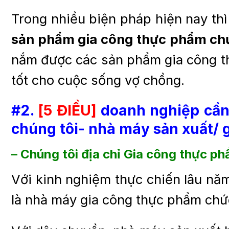
Trong nhiều biện pháp hiện nay thì
sản phẩm gia công thực phẩm chứ
nắm được các sản phẩm gia công th
tốt cho cuộc sống vợ chồng.
#2.
[5 ĐIỀU]
doanh nghiệp cần 
chúng tôi- nhà máy sản xuất/ 
– Chúng tôi địa chỉ
Gia công thực ph
Với kinh nghiệm thực chiến lâu năm
là nhà máy gia công thực phẩm chức