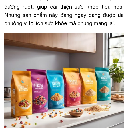
đường ruột, giúp cải thiện sức khỏe tiêu hóa.
Những sản phẩm này đang ngày càng được ưa
chuộng vì lợi ích sức khỏe mà chúng mang lại.