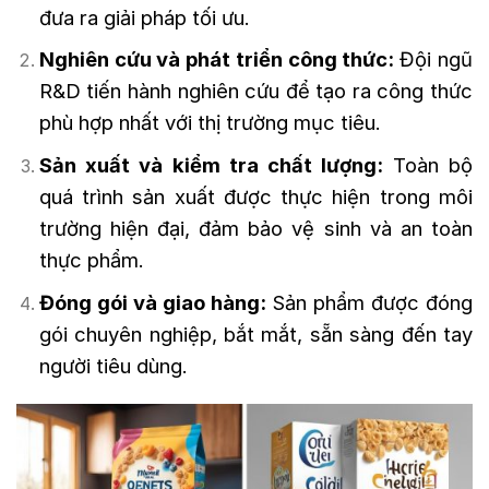
đưa ra giải pháp tối ưu.
Nghiên cứu và phát triển công thức:
Đội ngũ
R&D tiến hành nghiên cứu để tạo ra công thức
phù hợp nhất với thị trường mục tiêu.
Sản xuất và kiểm tra chất lượng:
Toàn bộ
quá trình sản xuất được thực hiện trong môi
trường hiện đại, đảm bảo vệ sinh và an toàn
thực phẩm.
Đóng gói và giao hàng:
Sản phẩm được đóng
gói chuyên nghiệp, bắt mắt, sẵn sàng đến tay
người tiêu dùng.