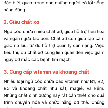
đặc biệt quan trọng cho những người có lối sống
năng động.
2. Giàu chất xơ
Ngũ cốc chứa nhiều chất xơ, giúp hỗ trợ tiêu hóa
và ngăn ngừa táo bón. Chất xơ còn giúp tạo cảm
giác no lâu, từ đó hỗ trợ quản lý cân nặng. Việc
tiêu thụ đủ chất xơ cũng liên quan đến việc giảm
nguy cơ mắc các bệnh tim mạch.
3. Cung cấp vitamin và khoáng chất
Nhiều loại ngũ cốc chứa các vitamin như B1, B2,
B3 và khoáng chất như sắt, magiê, và kẽm.
Những chất dinh dưỡng này rất cần thiết cho quá
trình chuyển hóa và chức năng cơ thể. Chúng