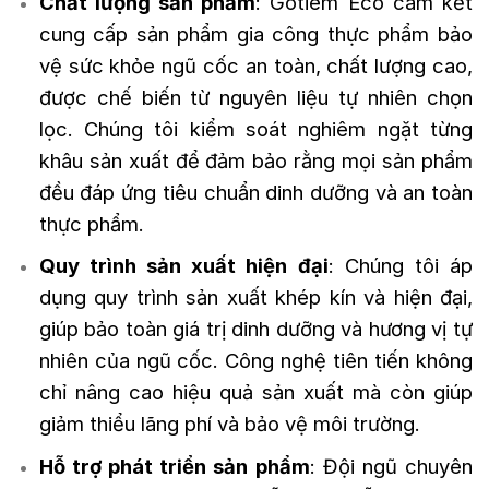
Chất lượng sản phẩm
: Gotiem Eco cam kết
cung cấp sản phẩm gia công thực phẩm bảo
vệ sức khỏe ngũ cốc an toàn, chất lượng cao,
được chế biến từ nguyên liệu tự nhiên chọn
lọc. Chúng tôi kiểm soát nghiêm ngặt từng
khâu sản xuất để đảm bảo rằng mọi sản phẩm
đều đáp ứng tiêu chuẩn dinh dưỡng và an toàn
thực phẩm.
Quy trình sản xuất hiện đại
: Chúng tôi áp
dụng quy trình sản xuất khép kín và hiện đại,
giúp bảo toàn giá trị dinh dưỡng và hương vị tự
nhiên của ngũ cốc. Công nghệ tiên tiến không
chỉ nâng cao hiệu quả sản xuất mà còn giúp
giảm thiểu lãng phí và bảo vệ môi trường.
Hỗ trợ phát triển sản phẩm
: Đội ngũ chuyên