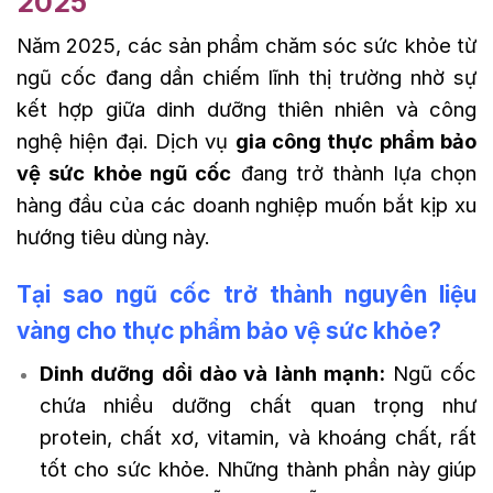
2025
Năm 2025, các sản phẩm chăm sóc sức khỏe từ
ngũ cốc đang dần chiếm lĩnh thị trường nhờ sự
kết hợp giữa dinh dưỡng thiên nhiên và công
nghệ hiện đại. Dịch vụ
gia công thực phẩm bảo
vệ sức khỏe ngũ cốc
đang trở thành lựa chọn
hàng đầu của các doanh nghiệp muốn bắt kịp xu
hướng tiêu dùng này.
Tại sao ngũ cốc trở thành nguyên liệu
vàng cho thực phẩm bảo vệ sức khỏe?
Dinh dưỡng dồi dào và lành mạnh:
Ngũ cốc
chứa nhiều dưỡng chất quan trọng như
protein, chất xơ, vitamin, và khoáng chất, rất
tốt cho sức khỏe. Những thành phần này giúp