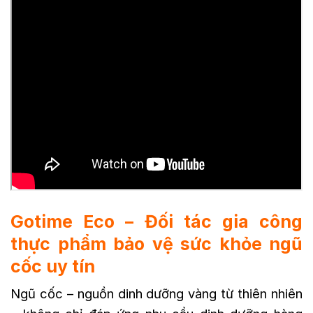
Gotime Eco – Đối tác gia công
thực phẩm bảo vệ sức khỏe ngũ
cốc uy tín
Ngũ cốc – nguồn dinh dưỡng vàng từ thiên nhiên