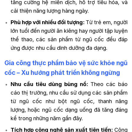
tăng cường hệ miễn dịch, hỗ trợ tiêu hóa, và
cải thiện năng lượng hàng ngày.
Phù hợp với nhiều đối tượng:
Từ trẻ em, người
lớn tuổi đến người ăn kiêng hay người tập luyện
thể thao, các sản phẩm từ ngũ cốc đều đáp
ứng được nhu cầu dinh dưỡng đa dạng.
Gia công thực phẩm bảo vệ sức khỏe ngũ
cốc – Xu hướng phát triển không ngừng
Nhu cầu tiêu dùng bùng nổ:
Theo các báo
cáo thị trường, nhu cầu sử dụng các sản phẩm
từ ngũ cốc như bột ngũ cốc, thanh năng
lượng, hoặc ngũ cốc dạng uống đã tăng đáng
kể trong những năm gần đây.
Tích hợp công nghệ sản xuất tiên tiến:
Công