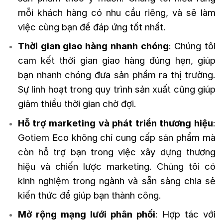
mỗi khách hàng có nhu cầu riêng, và sẽ làm
việc cùng bạn để đáp ứng tốt nhất.
Thời gian giao hàng nhanh chóng
: Chúng tôi
cam kết thời gian giao hàng đúng hẹn, giúp
bạn nhanh chóng đưa sản phẩm ra thị trường.
Sự linh hoạt trong quy trình sản xuất cũng giúp
giảm thiểu thời gian chờ đợi.
Hỗ trợ marketing và phát triển thương hiệu
:
Gotiem Eco không chỉ cung cấp sản phẩm mà
còn hỗ trợ bạn trong việc xây dựng thương
hiệu và chiến lược marketing. Chúng tôi có
kinh nghiệm trong ngành và sẵn sàng chia sẻ
kiến thức để giúp bạn thành công.
Mở rộng mạng lưới phân phối
: Hợp tác với