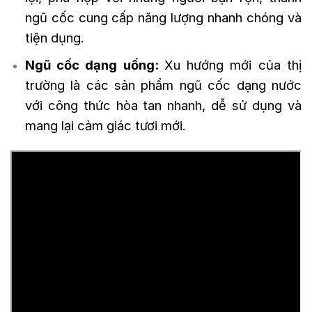
ngũ cốc cung cấp năng lượng nhanh chóng và
tiện dụng.
Ngũ cốc dạng uống:
Xu hướng mới của thị
trường là các sản phẩm ngũ cốc dạng nước
với công thức hòa tan nhanh, dễ sử dụng và
mang lại cảm giác tươi mới.