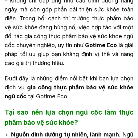
– không chỉ đáp ứng nhu cầu dinh dưỡng hàng
ngày mà còn góp phần cải thiện sức khỏe toàn
diện. Trong bối cảnh thị trường thực phẩm bảo
vệ sức khỏe đang bùng nổ, việc hợp tác với một
đối tác gia công thực phẩm bảo vệ sức khỏe ngũ
cốc chuyên nghiệp, uy tín như
Gotime Eco
là giải
pháp tối ưu giúp bạn khẳng định vị thế và nâng
cao giá trị thương hiệu.
Dưới đây là những điểm nổi bật khi bạn lựa chọn
dịch vụ
gia công thực phẩm bảo vệ sức khỏe
ngũ cốc
tại Gotime Eco.
Tại sao nên lựa chọn ngũ cốc làm thực
phẩm bảo vệ sức khỏe?
Nguồn dinh dưỡng tự nhiên, lành mạnh
: Ngũ