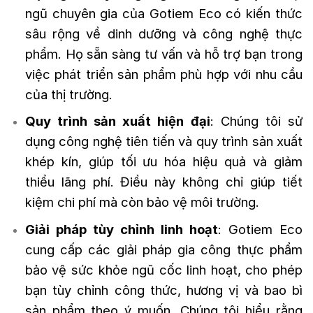
ngũ chuyên gia của Gotiem Eco có kiến thức
sâu rộng về dinh dưỡng và công nghệ thực
phẩm. Họ sẵn sàng tư vấn và hỗ trợ bạn trong
việc phát triển sản phẩm phù hợp với nhu cầu
của thị trường.
Quy trình sản xuất hiện đại
: Chúng tôi sử
dụng công nghệ tiên tiến và quy trình sản xuất
khép kín, giúp tối ưu hóa hiệu quả và giảm
thiểu lãng phí. Điều này không chỉ giúp tiết
kiệm chi phí mà còn bảo vệ môi trường.
Giải pháp tùy chỉnh linh hoạt
: Gotiem Eco
cung cấp các giải pháp gia công thực phẩm
bảo vệ sức khỏe ngũ cốc linh hoạt, cho phép
bạn tùy chỉnh công thức, hương vị và bao bì
sản phẩm theo ý muốn. Chúng tôi hiểu rằng