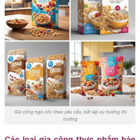
Gia công ngũ cốc theo yêu cầu, bắt kịp xu hướng thị
trường
Các loại gia công thực phẩm bảo