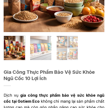
Gia Công Thực Phẩm Bảo Vệ Sức Khỏe
Ngũ Cốc 10 Lợi Ích
Dịch vụ
gia công thực phẩm bảo vệ sức khỏe ngũ
cốc tại Gotiem Eco
không chỉ mang lại sản phẩm chất
lượng cao mà còn góp phần nâng cao sức khỏe cho