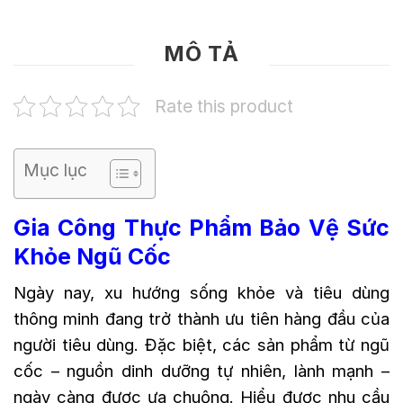
MÔ TẢ
Rate this product
Mục lục
Gia Công Thực Phẩm Bảo Vệ Sức
Khỏe Ngũ Cốc
Ngày nay, xu hướng sống khỏe và tiêu dùng
thông minh đang trở thành ưu tiên hàng đầu của
người tiêu dùng. Đặc biệt, các sản phẩm từ ngũ
cốc – nguồn dinh dưỡng tự nhiên, lành mạnh –
ngày càng được ưa chuộng. Hiểu được nhu cầu