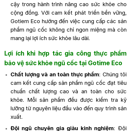
cậy trong hành trình nâng cao sức khỏe cho
cộng đồng. Với cam kết phát triển bền vững,
Gotiem Eco hướng đến việc cung cấp các sản
phẩm ngũ cốc không chỉ ngon miệng mà còn
mang lại lợi ích sức khỏe lâu dài.
Lợi ích khi hợp tác gia công thực phẩm
bảo vệ sức khỏe ngũ cốc tại Gotime Eco
Chất lượng và an toàn thực phẩm
: Chúng tôi
cam kết cung cấp sản phẩm ngũ cốc đạt tiêu
chuẩn chất lượng cao và an toàn cho sức
khỏe. Mỗi sản phẩm đều được kiểm tra kỹ
lưỡng từ nguyên liệu đầu vào đến quy trình sản
xuất.
Đội ngũ chuyên gia giàu kinh nghiệm
: Đội