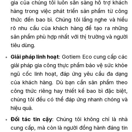
gia của chúng tôi luôn sẵn sàng hỗ trợ khách
hàng trong việc phát triển sản phẩm từ công
thức đến bao bì. Chúng tôi lắng nghe và hiểu
rõ nhu cầu của khách hàng để tạo ra những
sản phẩm phù hợp nhất với thị trường và người
tiêu dùng.
Giải pháp linh hoạt
: Gotiem Eco cung cấp các
giải pháp gia công thực phẩm bảo vệ sức khỏe
ngũ cốc linh hoạt, đáp ứng yêu cầu đa dạng
của khách hàng. Dù bạn cần sản phẩm theo
công thức riêng hay thiết kế bao bì đặc biệt,
chúng tôi đều có thể đáp ứng nhanh chóng và
hiệu quả.
Đối tác tin cậy
: Chúng tôi không chỉ là nhà
cung cấp, mà còn là người đồng hành đáng tin