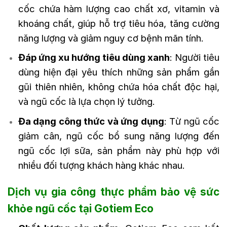
cốc chứa hàm lượng cao chất xơ, vitamin và
khoáng chất, giúp hỗ trợ tiêu hóa, tăng cường
năng lượng và giảm nguy cơ bệnh mãn tính.
Đáp ứng xu hướng tiêu dùng xanh
: Người tiêu
dùng hiện đại yêu thích những sản phẩm gần
gũi thiên nhiên, không chứa hóa chất độc hại,
và ngũ cốc là lựa chọn lý tưởng.
Đa dạng công thức và ứng dụng
: Từ ngũ cốc
giảm cân, ngũ cốc bổ sung năng lượng đến
ngũ cốc lợi sữa, sản phẩm này phù hợp với
nhiều đối tượng khách hàng khác nhau.
Dịch vụ gia công thực phẩm bảo vệ sức
khỏe ngũ cốc tại Gotiem Eco