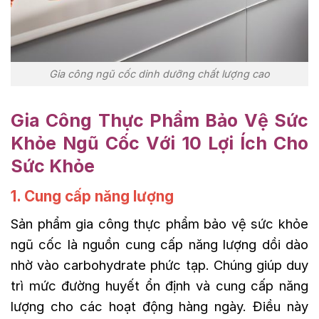
Gia công ngũ cốc dinh dưỡng chất lượng cao
Gia Công Thực Phẩm Bảo Vệ Sức
Khỏe Ngũ Cốc Với 10 Lợi Ích Cho
Sức Khỏe
1. Cung cấp năng lượng
Sản phẩm gia công thực phẩm bảo vệ sức khỏe
ngũ cốc là nguồn cung cấp năng lượng dồi dào
nhờ vào carbohydrate phức tạp. Chúng giúp duy
trì mức đường huyết ổn định và cung cấp năng
lượng cho các hoạt động hàng ngày. Điều này