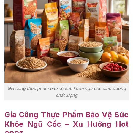
Gia công thực phẩm bảo vệ sức khỏe ngũ cốc dinh dưỡng
chất lượng
Gia Công Thực Phẩm Bảo Vệ Sức
Khỏe Ngũ Cốc – Xu Hướng Hot