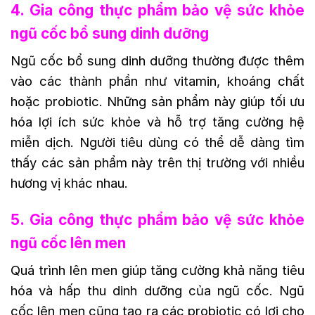
4. Gia công thực phẩm bảo vệ sức khỏe
ngũ cốc bổ sung dinh dưỡng
Ngũ cốc bổ sung dinh dưỡng thường được thêm
vào các thành phần như vitamin, khoáng chất
hoặc probiotic. Những sản phẩm này giúp tối ưu
hóa lợi ích sức khỏe và hỗ trợ tăng cường hệ
miễn dịch. Người tiêu dùng có thể dễ dàng tìm
thấy các sản phẩm này trên thị trường với nhiều
hương vị khác nhau.
5. Gia công thực phẩm bảo vệ sức khỏe
ngũ cốc lên men
Quá trình lên men giúp tăng cường khả năng tiêu
hóa và hấp thu dinh dưỡng của ngũ cốc. Ngũ
cốc lên men cũng tạo ra các probiotic có lợi cho