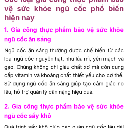
vệ sức khỏe ngũ cốc phổ biến
hiện nay
1. Gia công thực phẩm bảo vệ sức khỏe
ngũ cốc ăn sáng
Ngũ cốc ăn sáng thường được chế biến từ các
loại ngũ cốc nguyên hạt, như lúa mì, yến mạch và
gạo. Chúng không chỉ giàu chất xơ mà còn cung
cấp vitamin và khoáng chất thiết yếu cho cơ thể.
Sử dụng ngũ cốc ăn sáng giúp tạo cảm giác no
lâu, hỗ trợ quản lý cân nặng hiệu quả.
2. Gia công thực phẩm bảo vệ sức khỏe
ngũ cốc sấy khô
Quá trình sấy khô giúp bảo quản ngũ cốc lâu dài