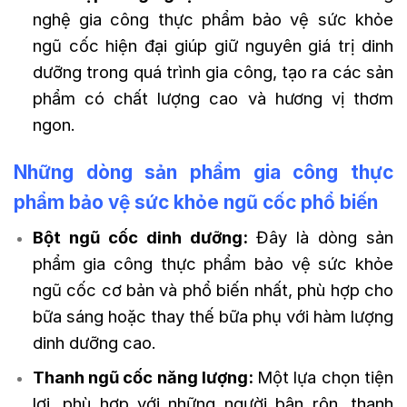
nghệ gia công thực phẩm bảo vệ sức khỏe
ngũ cốc hiện đại giúp giữ nguyên giá trị dinh
dưỡng trong quá trình gia công, tạo ra các sản
phẩm có chất lượng cao và hương vị thơm
ngon.
Những dòng sản phẩm gia công thực
phẩm bảo vệ sức khỏe ngũ cốc phổ biến
Bột ngũ cốc dinh dưỡng:
Đây là dòng sản
phẩm gia công thực phẩm bảo vệ sức khỏe
ngũ cốc cơ bản và phổ biến nhất, phù hợp cho
bữa sáng hoặc thay thế bữa phụ với hàm lượng
dinh dưỡng cao.
Thanh ngũ cốc năng lượng:
Một lựa chọn tiện
lợi, phù hợp với những người bận rộn, thanh