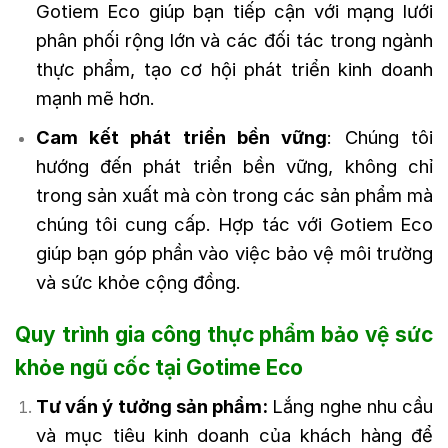
Gotiem Eco giúp bạn tiếp cận với mạng lưới
phân phối rộng lớn và các đối tác trong ngành
thực phẩm, tạo cơ hội phát triển kinh doanh
mạnh mẽ hơn.
Cam kết phát triển bền vững
: Chúng tôi
hướng đến phát triển bền vững, không chỉ
trong sản xuất mà còn trong các sản phẩm mà
chúng tôi cung cấp. Hợp tác với Gotiem Eco
giúp bạn góp phần vào việc bảo vệ môi trường
và sức khỏe cộng đồng.
Quy trình gia công thực phẩm bảo vệ sức
khỏe ngũ cốc tại Gotime Eco
Tư vấn ý tưởng sản phẩm:
Lắng nghe nhu cầu
và mục tiêu kinh doanh của khách hàng để