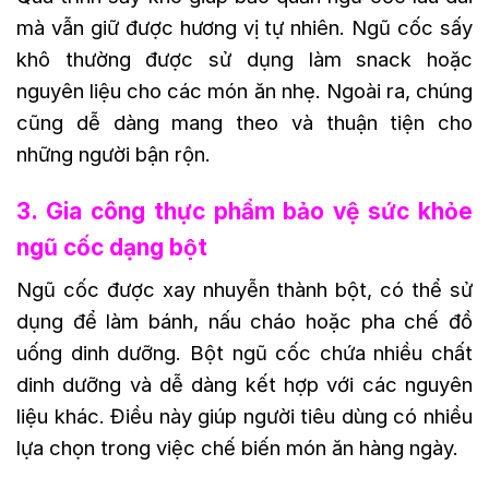
mà vẫn giữ được hương vị tự nhiên. Ngũ cốc sấy
khô thường được sử dụng làm snack hoặc
nguyên liệu cho các món ăn nhẹ. Ngoài ra, chúng
cũng dễ dàng mang theo và thuận tiện cho
những người bận rộn.
3. Gia công thực phẩm bảo vệ sức khỏe
ngũ cốc dạng bột
Ngũ cốc được xay nhuyễn thành bột, có thể sử
dụng để làm bánh, nấu cháo hoặc pha chế đồ
uống dinh dưỡng. Bột ngũ cốc chứa nhiều chất
dinh dưỡng và dễ dàng kết hợp với các nguyên
liệu khác. Điều này giúp người tiêu dùng có nhiều
lựa chọn trong việc chế biến món ăn hàng ngày.