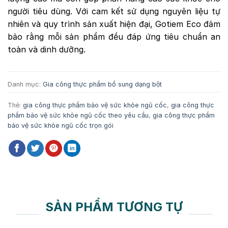
người tiêu dùng. Với cam kết sử dụng nguyên liệu tự
nhiên và quy trình sản xuất hiện đại, Gotiem Eco đảm
bảo rằng mỗi sản phẩm đều đáp ứng tiêu chuẩn an
toàn và dinh dưỡng.
Danh mục:
Gia công thực phẩm bổ sung dạng bột
Thẻ:
gia công thực phẩm bảo vệ sức khỏe ngũ cốc
,
gia công thực
phẩm bảo vệ sức khỏe ngũ cốc theo yêu cầu
,
gia công thực phẩm
bảo vệ sức khỏe ngũ cốc trọn gói
SẢN PHẨM TƯƠNG TỰ