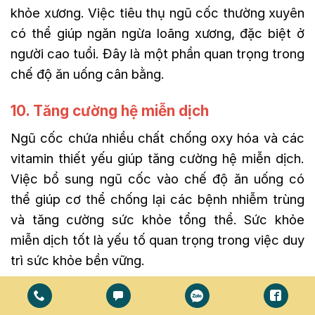
khỏe xương. Việc tiêu thụ ngũ cốc thường xuyên
có thể giúp ngăn ngừa loãng xương, đặc biệt ở
người cao tuổi. Đây là một phần quan trọng trong
chế độ ăn uống cân bằng.
10. Tăng cường hệ miễn dịch
Ngũ cốc chứa nhiều chất chống oxy hóa và các
vitamin thiết yếu giúp tăng cường hệ miễn dịch.
Việc bổ sung ngũ cốc vào chế độ ăn uống có
thể giúp cơ thể chống lại các bệnh nhiễm trùng
và tăng cường sức khỏe tổng thể. Sức khỏe
miễn dịch tốt là yếu tố quan trọng trong việc duy
trì sức khỏe bền vững.