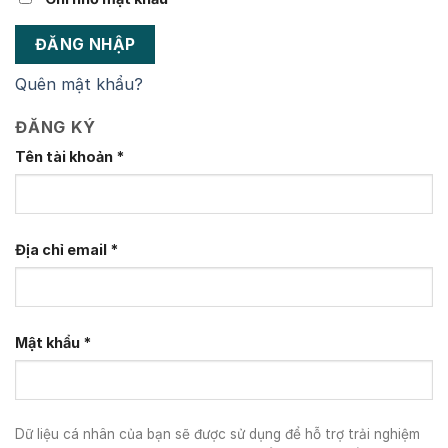
ĐĂNG NHẬP
Quên mật khẩu?
ĐĂNG KÝ
Tên tài khoản
*
Địa chỉ email
*
Mật khẩu
*
Dữ liệu cá nhân của bạn sẽ được sử dụng để hỗ trợ trải nghiệm