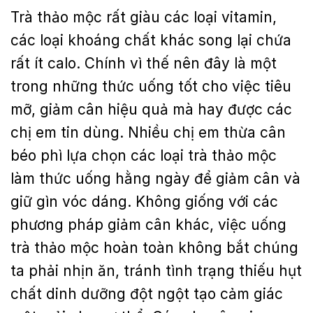
Trà thảo mộc rất giàu các loại vitamin,
các loại khoáng chất khác song lại chứa
rất ít calo. Chính vì thế nên đây là một
trong những thức uống tốt cho việc tiêu
mỡ, giảm cân hiệu quả mà hay được các
chị em tin dùng. Nhiều chị em thừa cân
béo phì lựa chọn các loại trà thảo mộc
làm thức uống hằng ngày để giảm cân và
giữ gìn vóc dáng. Không giống với các
phương pháp giảm cân khác, việc uống
trà thảo mộc hoàn toàn không bắt chúng
ta phải nhịn ăn, tránh tình trạng thiếu hụt
chất dinh dưỡng đột ngột tạo cảm giác