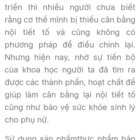
triển thì nhiều người chưa biết
rằng cơ thể mình bị thiếu cân bằng
nội tiết tố và cũng không có
phương pháp để điều chỉnh lại.
Nhưng hiện nay, nhờ sự tiến bộ
của khoa học người ta đã tìm ra
được các thành phần, hoạt chất để
giúp làm cân bằng lại nội tiết tố
cũng như bảo vệ sức khỏe sinh lý
cho phụ nữ.
Sử dụng sản phẩmthực phẩm bảo