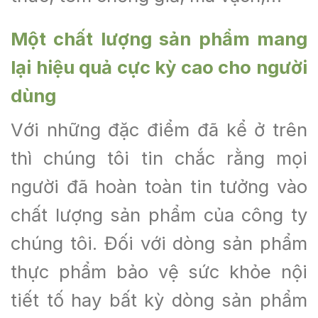
Một chất lượng sản phẩm mang
lại hiệu quả cực kỳ cao cho người
dùng
Với những đặc điểm đã kể ở trên
thì chúng tôi tin chắc rằng mọi
người đã hoàn toàn tin tưởng vào
chất lượng sản phẩm của công ty
chúng tôi. Đối với dòng sản phẩm
thực phẩm bảo vệ sức khỏe nội
tiết tố hay bất kỳ dòng sản phẩm