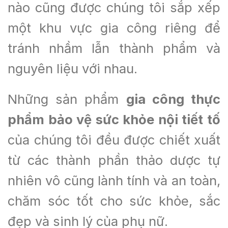
nào cũng được chúng tôi sắp xếp
một khu vực gia công riêng để
tránh nhầm lẫn thành phẩm và
nguyên liệu với nhau.
Những sản phẩm
g
ia công thực
phẩm bảo vệ sức khỏe nội tiết tố
của chúng tôi đều được chiết xuất
từ các thành phần thảo dược tự
nhiên vô cũng lành tính và an toàn,
chăm sóc tốt cho sức khỏe, sắc
đẹp và sinh lý của phụ nữ.