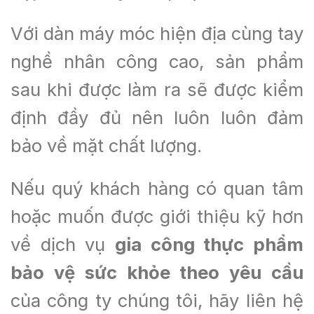
Với dàn máy móc hiện địa cùng tay
nghề nhân công cao, sản phẩm
sau khi được làm ra sẽ được kiểm
định đầy đủ nên luôn luôn đảm
bảo về mặt chất lượng.
Nếu quý khách hàng có quan tâm
hoặc muốn được giới thiệu kỹ hơn
về dịch vụ
g
ia công thực phẩm
bảo vệ sức khỏe theo yêu cầu
của công ty chúng tôi, hãy liên hệ