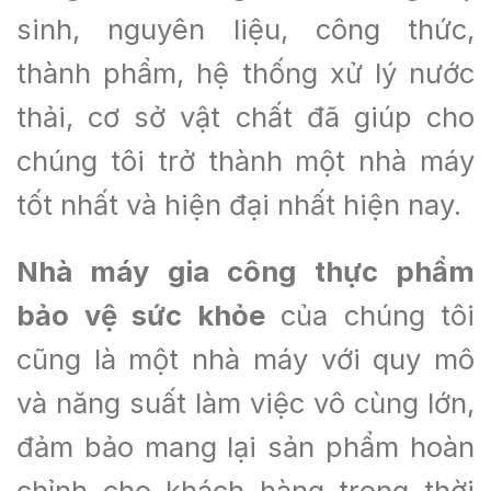
sinh, nguyên liệu, công thức,
thành phẩm, hệ thống xử lý nước
thải, cơ sở vật chất đã giúp cho
chúng tôi trở thành một nhà máy
tốt nhất và hiện đại nhất hiện nay.
Nhà máy gia công thực phẩm
bảo vệ sức khỏe
của chúng tôi
cũng là một nhà máy với quy mô
và năng suất làm việc vô cùng lớn,
đảm bảo mang lại sản phẩm hoàn
chỉnh cho khách hàng trong thời