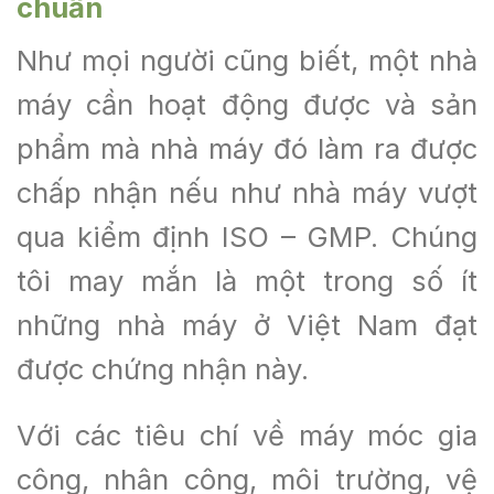
chuẩn
Như mọi người cũng biết, một nhà
máy cần hoạt động được và sản
phẩm mà nhà máy đó làm ra được
chấp nhận nếu như nhà máy vượt
qua kiểm định ISO – GMP. Chúng
tôi may mắn là một trong số ít
những nhà máy ở Việt Nam đạt
được chứng nhận này.
Với các tiêu chí về máy móc gia
công, nhân công, môi trường, vệ