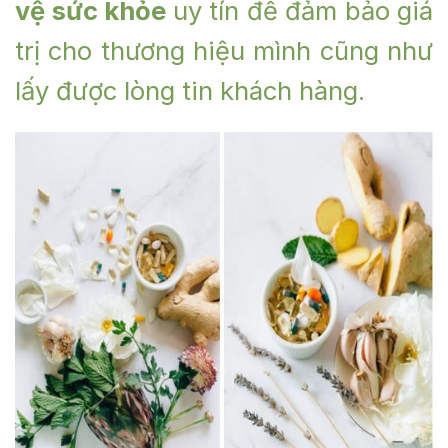
vệ sức khỏe
uy tín để đảm bảo giá
trị cho thương hiệu mình cũng như
lấy được lòng tin khách hàng.