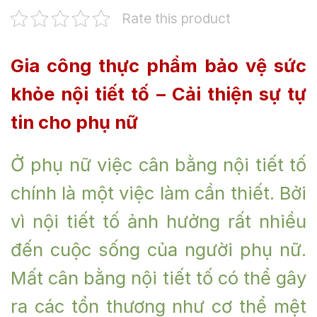
Rate this product
G
ia công thực phẩm bảo vệ sức
khỏe nội tiết tố
– Cải thiện sự tự
tin cho phụ nữ
Ở phụ nữ việc cân bằng nội tiết tố
chính là một việc làm cần thiết. Bởi
vì nội tiết tố ảnh hưởng rất nhiều
đến cuộc sống của người phụ nữ.
Mất cân bằng nội tiết tố có thể gây
ra các tổn thương như cơ thể mệt