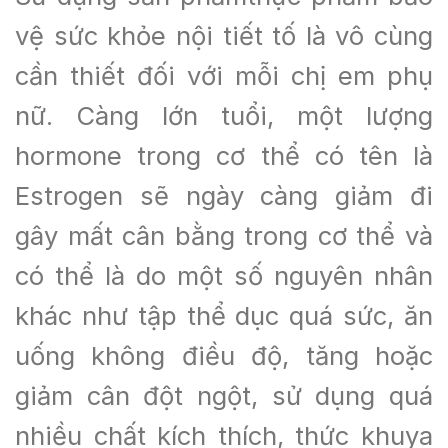
vệ sức khỏe nội tiết tố là vô cùng
cần thiết đối với mỗi chị em phụ
nữ. Càng lớn tuổi, một lượng
hormone trong cơ thể có tên là
Estrogen sẽ ngày càng giảm đi
gây mất cân bằng trong cơ thể và
có thể là do một số nguyên nhân
khác như tập thể dục quá sức, ăn
uống không điều độ, tăng hoặc
giảm cân đột ngột, sử dụng quá
nhiều chất kích thích, thức khuya