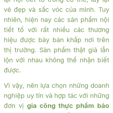
vẻ đẹp và sắc vóc của mình. Tuy
nhiên, hiện nay các sản phẩm nội
tiết tố với rất nhiều các thương
hiệu được bày bán khắp nơi trên
thị trường. Sản phẩm thật giả lẫn
lộn với nhau không thể nhận biết
được.
Vì vậy, nên lựa chọn những doanh
nghiệp uy tín và hợp tác với những
đơn vị
g
ia công thực phẩm bảo