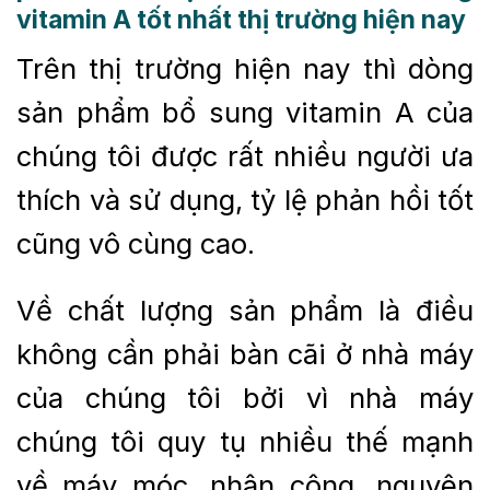
vitamin A
tốt nhất thị trường hiện nay
Trên thị trường hiện nay thì dòng
sản phẩm bổ sung vitamin A của
chúng tôi được rất nhiều người ưa
thích và sử dụng, tỷ lệ phản hồi tốt
cũng vô cùng cao.
Về chất lượng sản phẩm là điều
không cần phải bàn cãi ở nhà máy
của chúng tôi bởi vì nhà máy
chúng tôi quy tụ nhiều thế mạnh
về máy móc, nhân công, nguyên