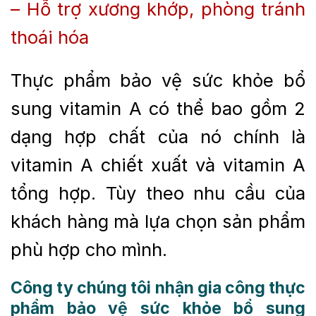
– Hỗ trợ xương khớp, phòng tránh
thoái hóa
Thực phẩm bảo vệ sức khỏe bổ
sung vitamin A có thể bao gồm 2
dạng hợp chất của nó chính là
vitamin A chiết xuất và vitamin A
tổng hợp. Tùy theo nhu cầu của
khách hàng mà lựa chọn sản phẩm
phù hợp cho mình.
Công ty chúng tôi nhận
gia công thực
phẩm bảo vệ sức khỏe bổ sung