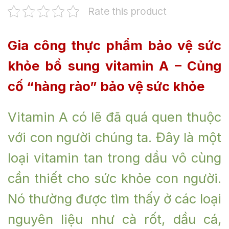
Rate this product
Gia công thực phẩm bảo vệ sức
khỏe bổ sung vitamin A – Củng
cố “hàng rào” bảo vệ sức khỏe
Vitamin A có lẽ đã quá quen thuộc
với con người chúng ta. Đây là một
loại vitamin tan trong dầu vô cùng
cần thiết cho sức khỏe con người.
Nó thường được tìm thấy ở các loại
nguyên liệu như cà rốt, dầu cá,