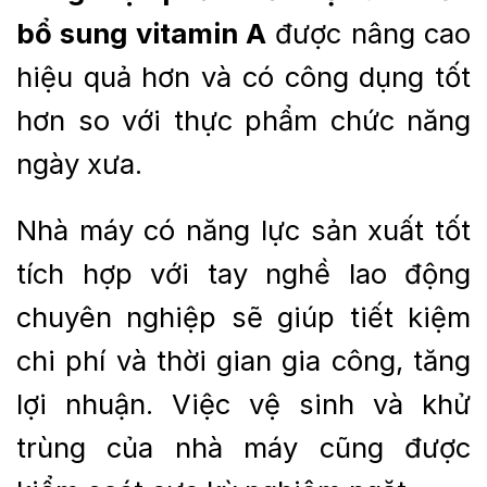
bổ sung vitamin A
được nâng cao
hiệu quả hơn và có công dụng tốt
hơn so với thực phẩm chức năng
ngày xưa.
Nhà máy có năng lực sản xuất tốt
tích hợp với tay nghề lao động
chuyên nghiệp sẽ giúp tiết kiệm
chi phí và thời gian gia công, tăng
lợi nhuận. Việc vệ sinh và khử
trùng của nhà máy cũng được