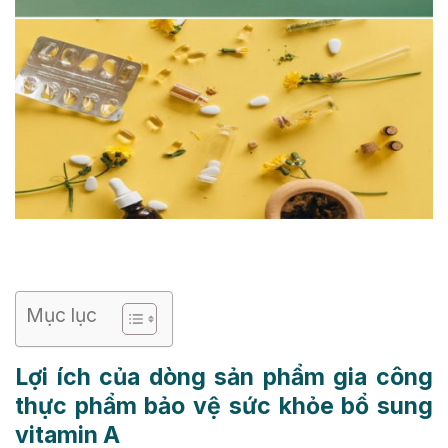
Mục lục
Lợi ích của dòng sản phẩm
gia công
thực phẩm bảo vệ sức khỏe bổ sung
vitamin A