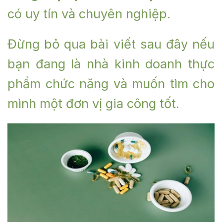
có uy tín và chuyên nghiệp.
Đừng bỏ qua bài viết sau đây nếu
bạn đang là nhà kinh doanh thực
phẩm chức năng và muốn tìm cho
mình một đơn vị gia công tốt.