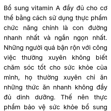
Bổ sung vitamin A đầy đủ cho cơ
thể bằng cách sử dụng thực phẩm
chức năng chính là con đường
nhanh nhất và ngắn ngọn nhất.
Những người quá bận rộn với công
việc thường xuyên không biết
chăm sóc tốt cho sức khỏe của
mình, họ thường xuyên chỉ ăn
những thức ăn nhanh không đầy
đủ dinh dưỡng. Thế nên thực
phẩm bảo vệ sức khỏe bổ sung