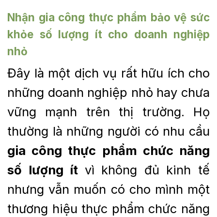
Nhận
gia công thực phẩm bảo vệ sức
khỏe
số lượng ít cho doanh nghiệp
nhỏ
Đây là một dịch vụ rất hữu ích cho
những doanh nghiệp nhỏ hay chưa
vững mạnh trên thị trường. Họ
thường là những người có nhu cầu
gia công thực phẩm chức năng
số lượng ít
vì không đủ kinh tế
nhưng vẫn muốn có cho mình một
thương hiệu thực phẩm chức năng