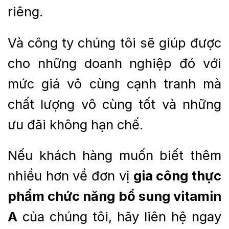
riêng.
Và công ty chúng tôi sẽ giúp được
cho những doanh nghiệp đó với
mức giá vô cùng cạnh tranh mà
chất lượng vô cùng tốt và những
ưu đãi không hạn chế.
Nếu khách hàng muốn biết thêm
nhiều hơn về đơn vị
gia công thực
phẩm chức năng bổ sung vitamin
A
của chúng tôi, hãy liên hệ ngay