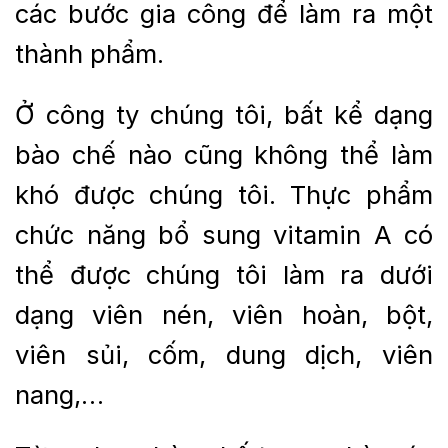
các bước gia công để làm ra một
thành phẩm.
Ở công ty chúng tôi, bất kể dạng
bào chế nào cũng không thể làm
khó được chúng tôi. Thực phẩm
chức năng bổ sung vitamin A có
thể được chúng tôi làm ra dưới
dạng viên nén, viên hoàn, bột,
viên sủi, cốm, dung dịch, viên
nang,…