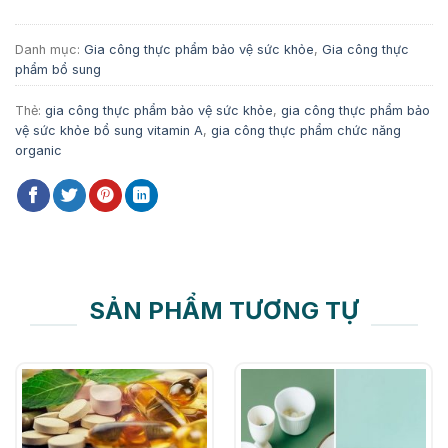
Danh mục:
Gia công thực phẩm bảo vệ sức khỏe
,
Gia công thực
phẩm bổ sung
Thẻ:
gia công thực phẩm bảo vệ sức khỏe
,
gia công thực phẩm bảo
vệ sức khỏe bổ sung vitamin A
,
gia công thực phẩm chức năng
organic
SẢN PHẨM TƯƠNG TỰ