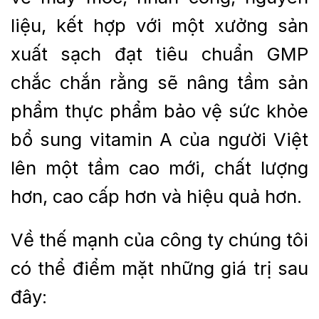
liệu, kết hợp với một xưởng sản
xuất sạch đạt tiêu chuẩn GMP
chắc chắn rằng sẽ nâng tầm sản
phẩm thực phẩm bảo vệ sức khỏe
bổ sung vitamin A của người Việt
lên một tầm cao mới, chất lượng
hơn, cao cấp hơn và hiệu quả hơn.
Về thế mạnh của công ty chúng tôi
có thể điểm mặt những giá trị sau
đây: