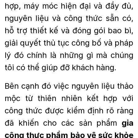
hợp, máy móc hiện đại và đầy đủ,
nguyên liệu và công thức sẵn có,
hỗ trợ thiết kế và đóng gói bao bì,
giải quyết thủ tục công bố và pháp
lý đó chính là những gì mà chúng
tôi có thể giúp đỡ khách hàng.
Bên cạnh đó việc nguyên liệu thảo
mộc từ thiên nhiên kết hợp với
công thức được kiểm định rõ ràng
đã khiến cho các sản phẩm
gia
công thực phẩm bảo vệ sức khỏe