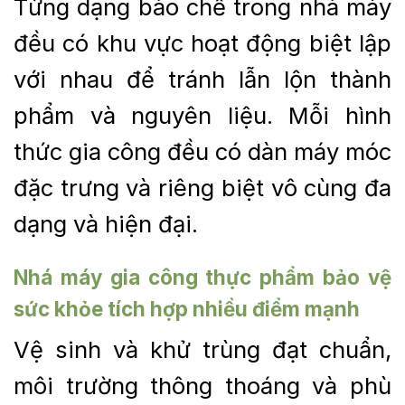
Từng dạng bào chế trong nhà máy
đều có khu vực hoạt động biệt lập
với nhau để tránh lẫn lộn thành
phẩm và nguyên liệu. Mỗi hình
thức gia công đều có dàn máy móc
đặc trưng và riêng biệt vô cùng đa
dạng và hiện đại.
Nhá máy
gia công thực phẩm bảo vệ
sức khỏe
tích hợp nhiều điểm mạnh
Vệ sinh và khử trùng đạt chuẩn,
môi trường thông thoáng và phù