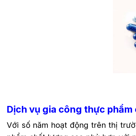
Dịch vụ gia công thực phẩm
Với số năm hoạt động trên thị trườ